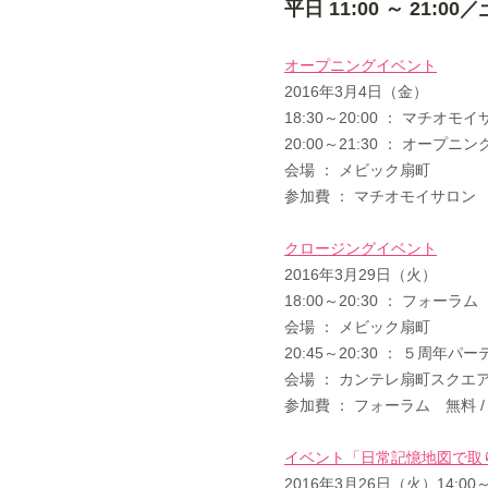
平日 11:00 ～ 21:00／
オープニングイベント
2016年3月4日（金）
18:30～20:00 ： マチオモ
20:00～21:30 ： オープ
会場 ： メビック扇町
参加費 ： マチオモイサロン 
クロージングイベント
2016年3月29日（火）
18:00～20:30 ： フォーラム
会場 ： メビック扇町
20:45～20:30 ： ５周年パ
会場 ： カンテレ扇町スクエア1F
参加費 ： フォーラム 無料 
イベント「日常記憶地図で取り
2016年3月26日（火）14:00～