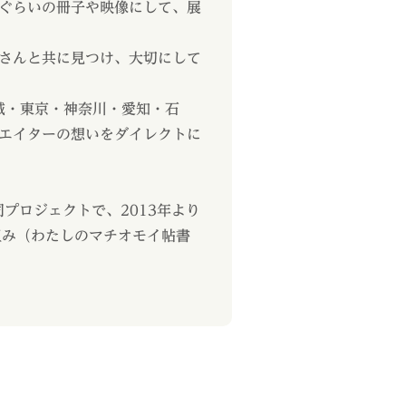
ぐらいの冊子や映像にして、展
さんと共に見つけ、大切にして
城・東京・神奈川・愛知・石
エイターの想いをダイレクトに
プロジェクトで、2013年より
組み（わたしのマチオモイ帖書