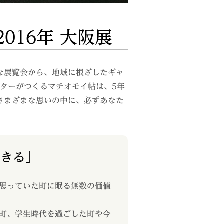
2016年 大阪展
な展覧会から、地域に根ざしたギャ
ターがつくるマチオモイ帖は、5年
さまざまな思いの中に、必ずあなた
できる」
思っていた町に眠る無数の価値
町、学生時代を過ごした町や今