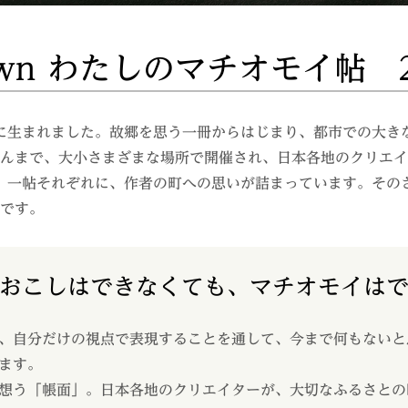
town わたしのマチオモイ帖 
年に生まれました。故郷を思う一冊からはじまり、都市での大き
んまで、大小さまざまな場所で開催され、日本各地のクリエイ
帖、一帖それぞれに、作者の町への思いが詰まっています。その
です。
おこしはできなくても、マチオモイは
、自分だけの視点で表現することを通して、今まで何もないと
ます。
想う「帳面」。日本各地のクリエイターが、大切なふるさとの