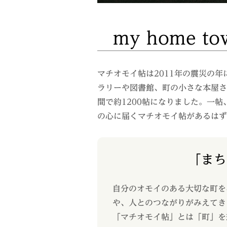
my home 
マチオモイ帖は2011年の震災の
ラリーや図書館、町の小さな本屋さ
間で約1200帖になりました。一
の心に届くマチオモイ帖があるはず
「まち
自分のオモイのある大切な町を
や、人とのつながりがみえてき
「マチオモイ帖」とは「町」を