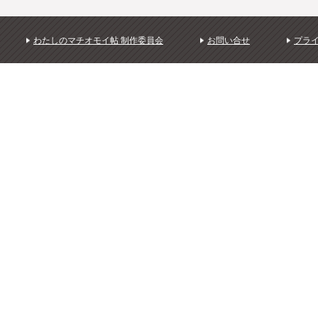
わたしのマチオモイ帖 制作委員会
お問い合せ
プラ