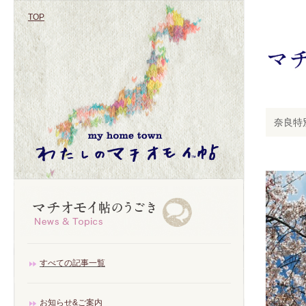
TOP
奈良特
すべての記事一覧
お知らせ&ご案内