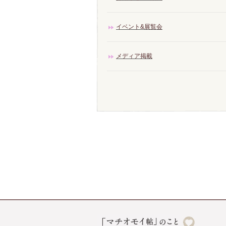
イベント&展覧会
メディア掲載