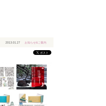
2013.01.27
お知らせ&ご案内