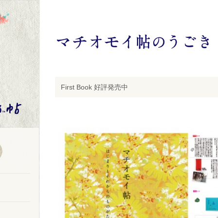
First Book 好評発売中