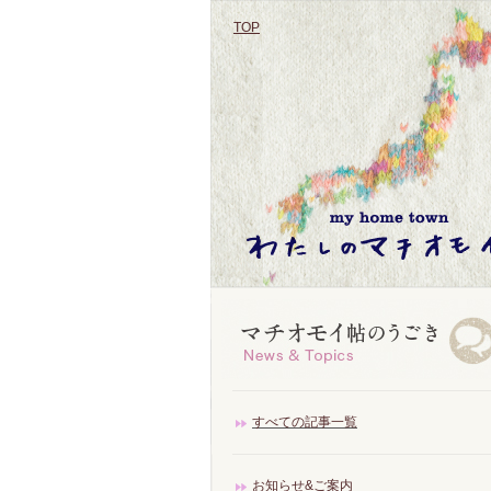
TOP
すべての記事一覧
お知らせ&ご案内