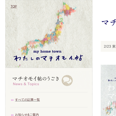
TOP
2/2
すべての記事一覧
お知らせ&ご案内