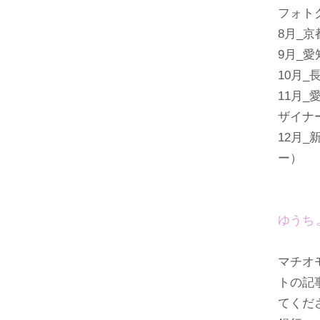
フォト
8月_
9月_
10月
11月
ザイナ
12月
ー）
ゆうち
マチオ
トの記
てくだ