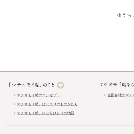
ゆうち
マチオモイ帖のコンセプト
全国各地のマチ
マチオモイ帖、はじまりのものがたり
マチオモイ帖、ひとりひとりの物語